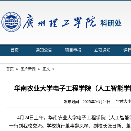
科研处
首页
通知公告
项目申报
立项通知
评
首页
»
图片新闻
»
正文
»
华南农业大学电子工程学院（人工智能学
字体大
发布时间：2025年04月24日
4月24日上午，华南农业大学电子工程学院（人工智
一行到我校交流。学校执行董事魏凤琴、副校长张日新、董