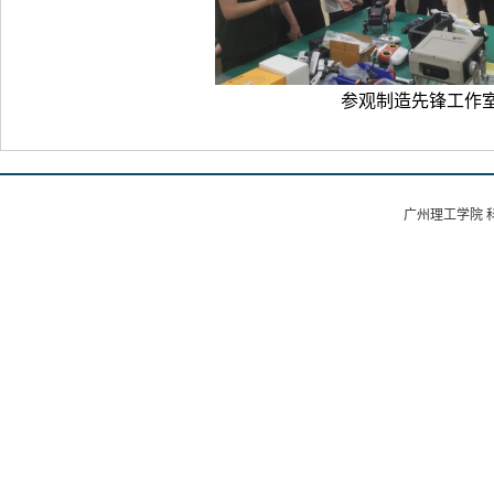
参观制造先锋工作
广州理工学院 