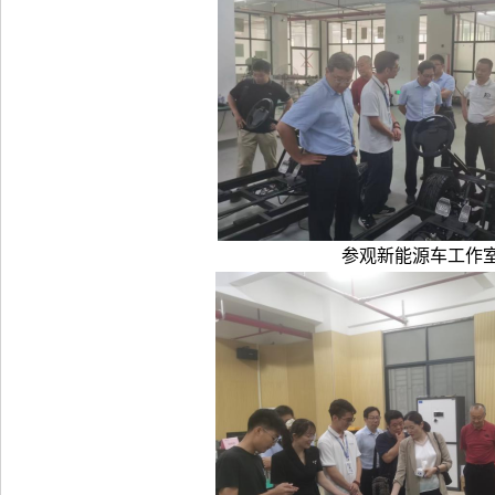
参观新能源车工作