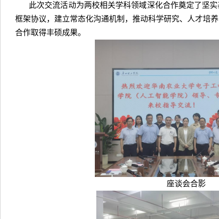
此次交流活动为两校相关学科领域深化合作奠定了坚实
框架协议，建立常态化沟通机制，推动科学研究、人才培养
合作取得丰硕成果。
座谈会合影